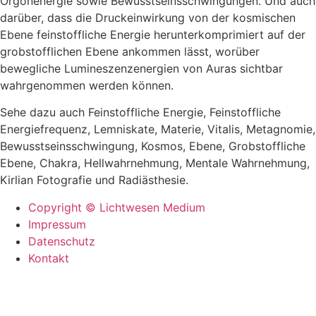
Orgonenergie sowie Bewusstseinsschwingungen. Und auch
darüber, dass die Druckeinwirkung von der kosmischen
Ebene feinstoffliche Energie herunterkomprimiert auf der
grobstofflichen Ebene ankommen lässt, worüber
bewegliche Lumineszenzenergien von Auras sichtbar
wahrgenommen werden können.
Sehe dazu auch Feinstoffliche Energie, Feinstoffliche
Energiefrequenz, Lemniskate, Materie, Vitalis, Metagnomie,
Bewusstseinsschwingung, Kosmos, Ebene, Grobstoffliche
Ebene, Chakra, Hellwahrnehmung, Mentale Wahrnehmung,
Kirlian Fotografie und Radiästhesie.
Copyright © Lichtwesen Medium
Impressum
Datenschutz
Kontakt