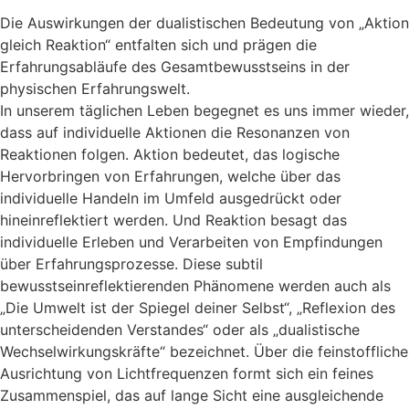
Die Auswirkungen der dualistischen Bedeutung von „Aktion
gleich Reaktion“ entfalten sich und prägen die
Erfahrungsabläufe des Gesamtbewusstseins in der
physischen Erfahrungswelt.
In unserem täglichen Leben begegnet es uns immer wieder,
dass auf individuelle Aktionen die Resonanzen von
Reaktionen folgen. Aktion bedeutet, das logische
Hervorbringen von Erfahrungen, welche über das
individuelle Handeln im Umfeld ausgedrückt oder
hineinreflektiert werden. Und Reaktion besagt das
individuelle Erleben und Verarbeiten von Empfindungen
über Erfahrungsprozesse. Diese subtil
bewusstseinreflektierenden Phänomene werden auch als
„Die Umwelt ist der Spiegel deiner Selbst“, „Reflexion des
unterscheidenden Verstandes“ oder als „dualistische
Wechselwirkungskräfte“ bezeichnet. Über die feinstoffliche
Ausrichtung von Lichtfrequenzen formt sich ein feines
Zusammenspiel, das auf lange Sicht eine ausgleichende