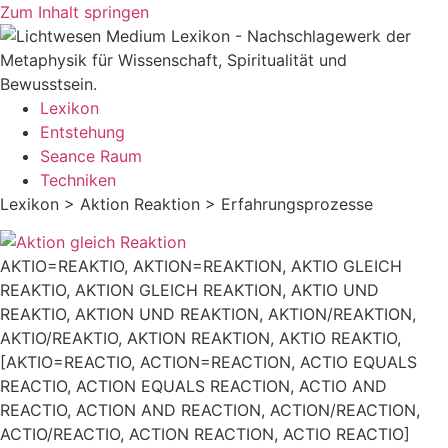
Zum Inhalt springen
Lexikon
Entstehung
Seance Raum
Techniken
Lexikon > Aktion Reaktion > Erfahrungsprozesse
AKTIO=REAKTIO, AKTION=REAKTION, AKTIO GLEICH
REAKTIO, AKTION GLEICH REAKTION, AKTIO UND
REAKTIO, AKTION UND REAKTION, AKTION/REAKTION,
AKTIO/REAKTIO, AKTION REAKTION, AKTIO REAKTIO,
[AKTIO=REACTIO, ACTION=REACTION, ACTIO EQUALS
REACTIO, ACTION EQUALS REACTION, ACTIO AND
REACTIO, ACTION AND REACTION, ACTION/REACTION,
ACTIO/REACTIO, ACTION REACTION, ACTIO REACTIO]