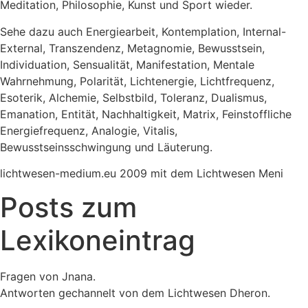
Meditation, Philosophie, Kunst und Sport wieder.
Sehe dazu auch Energiearbeit, Kontemplation, Internal-
External, Transzendenz, Metagnomie, Bewusstsein,
Individuation, Sensualität, Manifestation, Mentale
Wahrnehmung, Polarität, Lichtenergie, Lichtfrequenz,
Esoterik, Alchemie, Selbstbild, Toleranz, Dualismus,
Emanation, Entität, Nachhaltigkeit, Matrix, Feinstoffliche
Energiefrequenz, Analogie, Vitalis,
Bewusstseinsschwingung und Läuterung.
lichtwesen-medium.eu 2009 mit dem Lichtwesen Meni
Posts zum
Lexikoneintrag
Fragen von Jnana.
Antworten gechannelt von dem Lichtwesen Dheron.