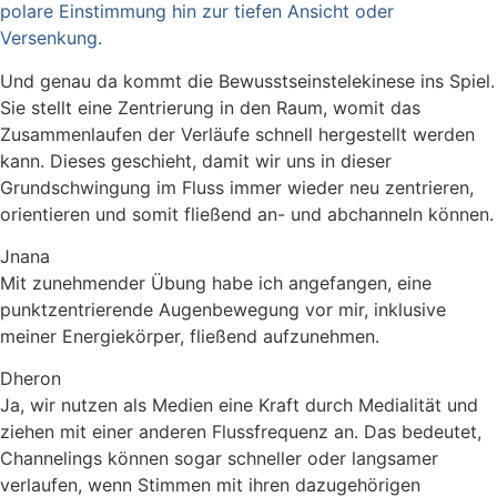
polare Einstimmung hin zur tiefen Ansicht oder
Versenkung.
Und genau da kommt die Bewusstseinstelekinese ins Spiel.
Sie stellt eine Zentrierung in den Raum, womit das
Zusammenlaufen der Verläufe schnell hergestellt werden
kann. Dieses geschieht, damit wir uns in dieser
Grundschwingung im Fluss immer wieder neu zentrieren,
orientieren und somit fließend an- und abchanneln können.
Jnana
Mit zunehmender Übung habe ich angefangen, eine
punktzentrierende Augenbewegung vor mir, inklusive
meiner Energiekörper, fließend aufzunehmen.
Dheron
Ja, wir nutzen als Medien eine Kraft durch Medialität und
ziehen mit einer anderen Flussfrequenz an. Das bedeutet,
Channelings können sogar schneller oder langsamer
verlaufen, wenn Stimmen mit ihren dazugehörigen