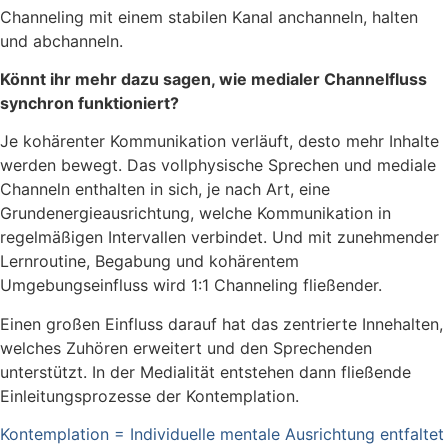
Channeling mit einem stabilen Kanal anchanneln, halten
und abchanneln.
Könnt ihr mehr dazu sagen, wie medialer Channelfluss
synchron funktioniert?
Je kohärenter Kommunikation verläuft, desto mehr Inhalte
werden bewegt. Das vollphysische Sprechen und mediale
Channeln enthalten in sich, je nach Art, eine
Grundenergieausrichtung, welche Kommunikation in
regelmäßigen Intervallen verbindet. Und mit zunehmender
Lernroutine, Begabung und kohärentem
Umgebungseinfluss wird 1:1 Channeling fließender.
Einen großen Einfluss darauf hat das zentrierte Innehalten,
welches Zuhören erweitert und den Sprechenden
unterstützt. In der Medialität entstehen dann fließende
Einleitungsprozesse der Kontemplation.
Kontemplation = Individuelle mentale Ausrichtung entfaltet