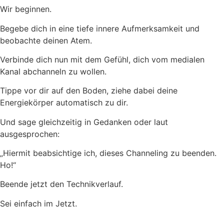
Wir beginnen.
Begebe dich in eine tiefe innere Aufmerksamkeit und
beobachte deinen Atem.
Verbinde dich nun mit dem Gefühl, dich vom medialen
Kanal abchanneln zu wollen.
Tippe vor dir auf den Boden, ziehe dabei deine
Energiekörper automatisch zu dir.
Und sage gleichzeitig in Gedanken oder laut
ausgesprochen:
„Hiermit beabsichtige ich, dieses Channeling zu beenden.
Ho!“
Beende jetzt den Technikverlauf.
Sei einfach im Jetzt.