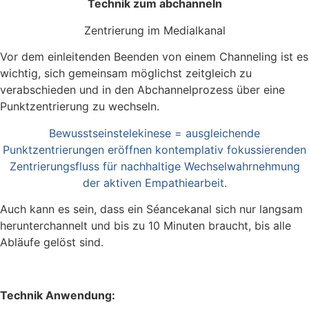
Technik zum abchanneln
Zentrierung im Medialkanal
Vor dem einleitenden Beenden von einem Channeling ist es
wichtig, sich gemeinsam möglichst zeitgleich zu
verabschieden und in den Abchannelprozess über eine
Punktzentrierung zu wechseln.
Bewusstseinstelekinese = ausgleichende
Punktzentrierungen eröffnen kontemplativ fokussierenden
Zentrierungsfluss für nachhaltige Wechselwahrnehmung
der aktiven Empathiearbeit.
Auch kann es sein, dass ein Séancekanal sich nur langsam
herunterchannelt und bis zu 10 Minuten braucht, bis alle
Abläufe gelöst sind.
Technik Anwendung: