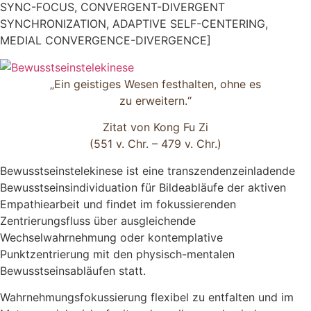
SYNC-FOCUS, CONVERGENT-DIVERGENT
SYNCHRONIZATION, ADAPTIVE SELF-CENTERING,
MEDIAL CONVERGENCE-DIVERGENCE]
„Ein geistiges Wesen festhalten, ohne es
zu erweitern.“
Zitat von Kong Fu Zi
(551 v. Chr. – 479 v. Chr.)
Bewusstseinstelekinese ist eine transzendenzeinladende
Bewusstseinsindividuation für Bildeabläufe der aktiven
Empathiearbeit und findet im fokussierenden
Zentrierungsfluss über ausgleichende
Wechselwahrnehmung oder kontemplative
Punktzentrierung mit den physisch-mentalen
Bewusstseinsabläufen statt.
Wahrnehmungsfokussierung flexibel zu entfalten und im