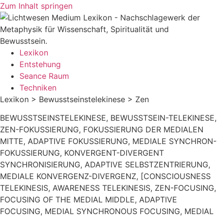
Zum Inhalt springen
Lexikon
Entstehung
Seance Raum
Techniken
Lexikon > Bewusstseinstelekinese > Zen
BEWUSSTSEINSTELEKINESE, BEWUSSTSEIN-TELEKINESE,
ZEN-FOKUSSIERUNG, FOKUSSIERUNG DER MEDIALEN
MITTE, ADAPTIVE FOKUSSIERUNG, MEDIALE SYNCHRON-
FOKUSSIERUNG, KONVERGENT-DIVERGENT
SYNCHRONISIERUNG, ADAPTIVE SELBSTZENTRIERUNG,
MEDIALE KONVERGENZ-DIVERGENZ, [CONSCIOUSNESS
TELEKINESIS, AWARENESS TELEKINESIS, ZEN-FOCUSING,
FOCUSING OF THE MEDIAL MIDDLE, ADAPTIVE
FOCUSING, MEDIAL SYNCHRONOUS FOCUSING, MEDIAL