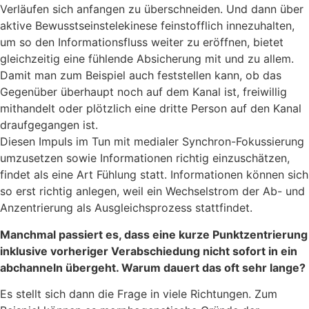
Verläufen sich anfangen zu überschneiden. Und dann über
aktive Bewusstseinstelekinese feinstofflich innezuhalten,
um so den Informationsfluss weiter zu eröffnen, bietet
gleichzeitig eine fühlende Absicherung mit und zu allem.
Damit man zum Beispiel auch feststellen kann, ob das
Gegenüber überhaupt noch auf dem Kanal ist, freiwillig
mithandelt oder plötzlich eine dritte Person auf den Kanal
draufgegangen ist.
Diesen Impuls im Tun mit medialer Synchron-Fokussierung
umzusetzen sowie Informationen richtig einzuschätzen,
findet als eine Art Fühlung statt. Informationen können sich
so erst richtig anlegen, weil ein Wechselstrom der Ab- und
Anzentrierung als Ausgleichsprozess stattfindet.
Manchmal passiert es, dass eine kurze Punktzentrierung
inklusive vorheriger Verabschiedung nicht sofort in ein
abchanneln übergeht. Warum dauert das oft sehr lange?
Es stellt sich dann die Frage in viele Richtungen. Zum