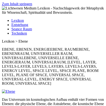
Zum Inhalt springen
Lexikon
Entstehung
Seance Raum
Techniken
Lexikon > Ebene
EBENE, EBENEN, ENERGIEEBENE, RAUMEBENE,
EBENENRAUM, UNIVERSELLER RAUM,
UNIVERSALEBENE, UNIVERSELLE EBENE,
ENERGIERAUM, UNIVERSALRAUM, [LEVEL, LAYER,
LEVELS-LAYER, LEVELS, LAYERS, LEVELS-LAYERS,
ENERGY LEVEL, SPACE LEVEL, SPACE PLANE, ROOM
LEVEL, PLANE OF SPACE, UNIVERSAL SPACE,
UNIVERSAL-LEVEL, ENERGY SPACE, UNIVERSAL
ROOM, UNIVERSAL SPACE]
Das Universum im kosmologischen Aufbau enthält vier Formen von
Ebenen: die physische Ebene, die Astralebene, die kosmische Ebene