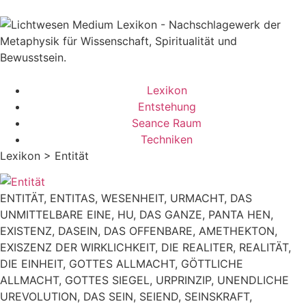
Lexikon
Entstehung
Seance Raum
Techniken
Lexikon > Entität
ENTITÄT, ENTITAS, WESENHEIT, URMACHT, DAS
UNMITTELBARE EINE, HU, DAS GANZE, PANTA HEN,
EXISTENZ, DASEIN, DAS OFFENBARE, AMETHEKTON,
EXISZENZ DER WIRKLICHKEIT, DIE REALITER, REALITÄT,
DIE EINHEIT, GOTTES ALLMACHT, GÖTTLICHE
ALLMACHT, GOTTES SIEGEL, URPRINZIP, UNENDLICHE
UREVOLUTION, DAS SEIN, SEIEND, SEINSKRAFT,