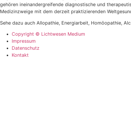
gehören ineinandergreifende diagnostische und therapeut
Medizinzweige mit dem derzeit praktizierenden Weltgesun
Sehe dazu auch Allopathie, Energiarbeit, Homöopathie, Alch
Copyright © Lichtwesen Medium
Impressum
Datenschutz
Kontakt