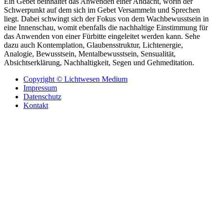
Ein Gebet beinhaltet das Anwenden einer Andacht, worin der
Schwerpunkt auf dem sich im Gebet Versammeln und Sprechen
liegt. Dabei schwingt sich der Fokus von dem Wachbewusstsein in
eine Innenschau, womit ebenfalls die nachhaltige Einstimmung für
das Anwenden von einer Fürbitte eingeleitet werden kann. Sehe
dazu auch Kontemplation, Glaubensstruktur, Lichtenergie,
Analogie, Bewusstsein, Mentalbewusstsein, Sensualität,
Absichtserklärung, Nachhaltigkeit, Segen und Gehmeditation.
Copyright © Lichtwesen Medium
Impressum
Datenschutz
Kontakt