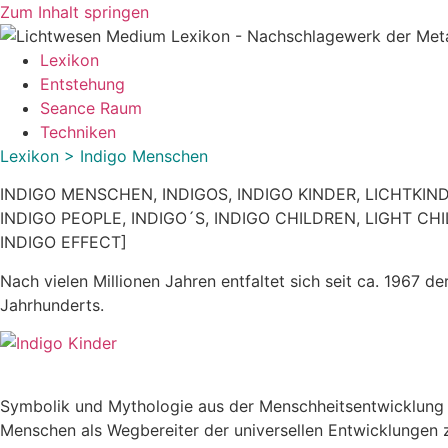
Zum Inhalt springen
Lexikon
Entstehung
Seance Raum
Techniken
Lexikon > Indigo Menschen
INDIGO MENSCHEN, INDIGOS, INDIGO KINDER, LICHTKIN
INDIGO PEOPLE, INDIGO´S, INDIGO CHILDREN, LIGHT C
INDIGO EFFECT]
Nach vielen Millionen Jahren entfaltet sich seit ca. 1967
Jahrhunderts.
Symbolik und Mythologie aus der Menschheitsentwicklung
Menschen als Wegbereiter der universellen Entwicklungen 