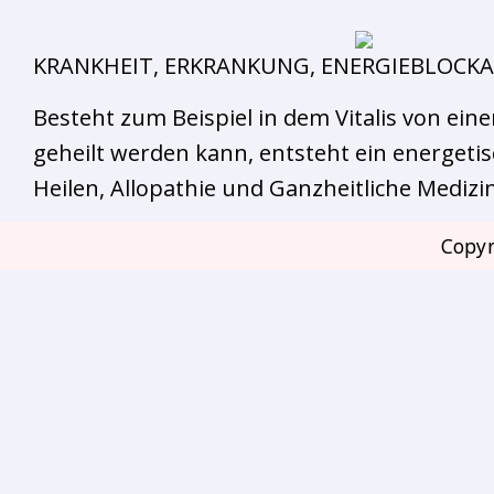
KRANKHEIT, ERKRANKUNG, ENERGIEBLOCKADE
Besteht zum Beispiel in dem Vitalis von ei
geheilt werden kann, entsteht ein energetisc
Heilen, Allopathie und Ganzheitliche Medizin
Copyr