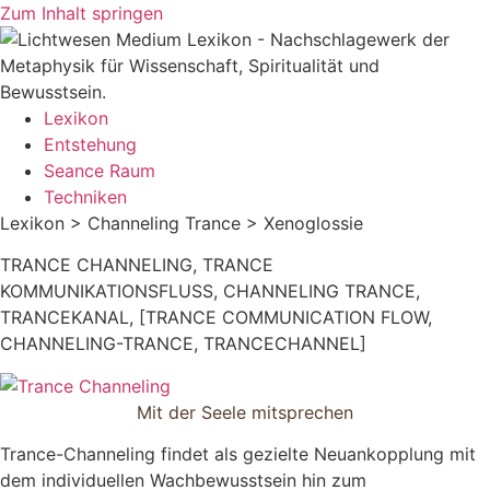
Zum Inhalt springen
Lexikon
Entstehung
Seance Raum
Techniken
Lexikon > Channeling Trance > Xenoglossie
TRANCE CHANNELING, TRANCE
KOMMUNIKATIONSFLUSS, CHANNELING TRANCE,
TRANCEKANAL, [TRANCE COMMUNICATION FLOW,
CHANNELING-TRANCE, TRANCECHANNEL]
Mit der Seele mitsprechen
Trance-Channeling findet als gezielte Neuankopplung mit
dem individuellen Wachbewusstsein hin zum