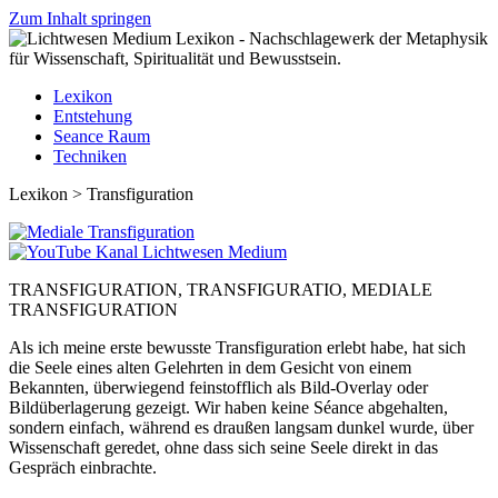
Zum Inhalt springen
Lexikon
Entstehung
Seance Raum
Techniken
Lexikon > Transfiguration
TRANSFIGURATION, TRANSFIGURATIO, MEDIALE
TRANSFIGURATION
Als ich meine erste bewusste Transfiguration erlebt habe, hat sich
die Seele eines alten Gelehrten in dem Gesicht von einem
Bekannten, überwiegend feinstofflich als Bild-Overlay oder
Bildüberlagerung gezeigt. Wir haben keine Séance abgehalten,
sondern einfach, während es draußen langsam dunkel wurde, über
Wissenschaft geredet, ohne dass sich seine Seele direkt in das
Gespräch einbrachte.